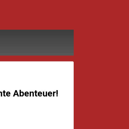
hte Abenteuer!